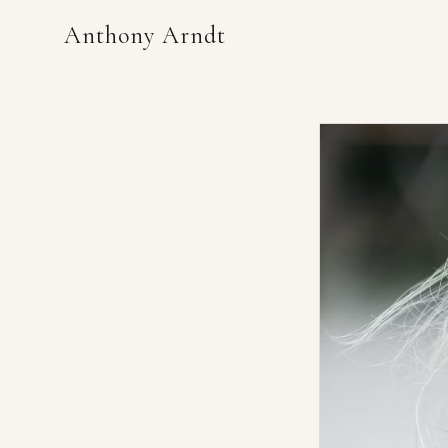
Anthony Arndt